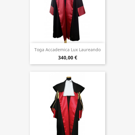
Toga Accademica Lux Laureando
340,00 €