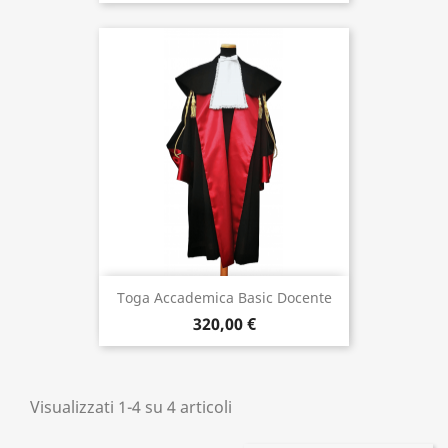
Toga Accademica Basic Docente
320,00 €
Visualizzati 1-4 su 4 articoli