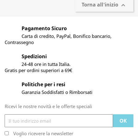
Torna all'inizio

Pagamento Sicuro
Carta di credito, PayPal, Bonifico bancario,
Contrassegno
Spedizioni
24-48 ore in tutta Italia.
Gratis per ordini superiori a 69€
Politiche per i resi
Garanzia Soddisfatti o Rimborsati
Ricevi le nostre novità e le offerte speciali
Voglio ricevere la newsletter