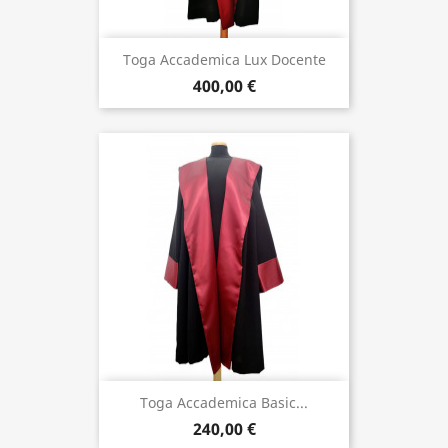
Toga Accademica Lux Docente
400,00 €
Toga Accademica Basic...
240,00 €