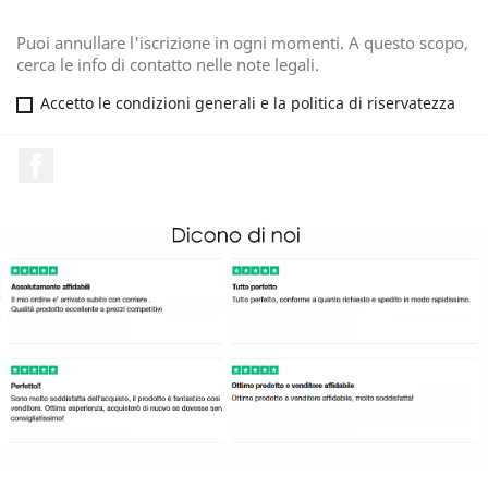
Puoi annullare l'iscrizione in ogni momenti. A questo scopo,
cerca le info di contatto nelle note legali.
Accetto le condizioni generali e la politica di riservatezza
Facebook