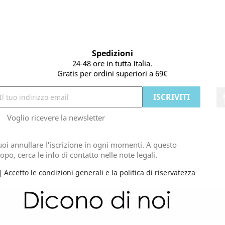
Spedizioni
24-48 ore in tutta Italia.
Gratis per ordini superiori a 69€
Voglio ricevere la newsletter
oi annullare l'iscrizione in ogni momenti. A questo
opo, cerca le info di contatto nelle note legali.
Accetto le condizioni generali e la politica di riservatezza