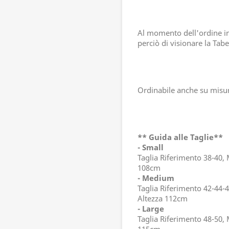
Al momento dell'ordine ind
perciò di visionare la Tabel
Ordinabile anche su misu
** Guida alle Taglie**
- Small
Taglia Riferimento 38-40,
108cm
- Medium
Taglia Riferimento 42-44-
Altezza 112cm
- Large
Taglia Riferimento 48-50,