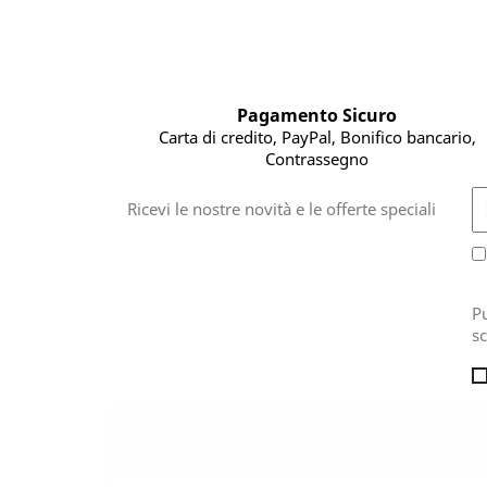
Pagamento Sicuro
Carta di credito, PayPal, Bonifico bancario,
Contrassegno
Ricevi le nostre novità e le offerte speciali
Pu
sc