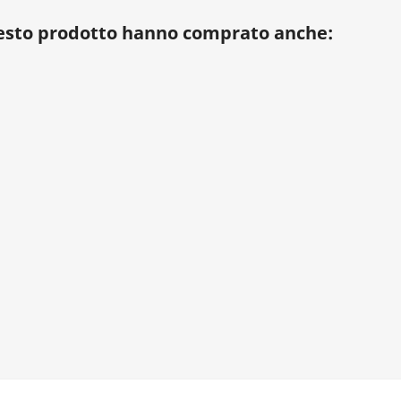
uesto prodotto hanno comprato anche: