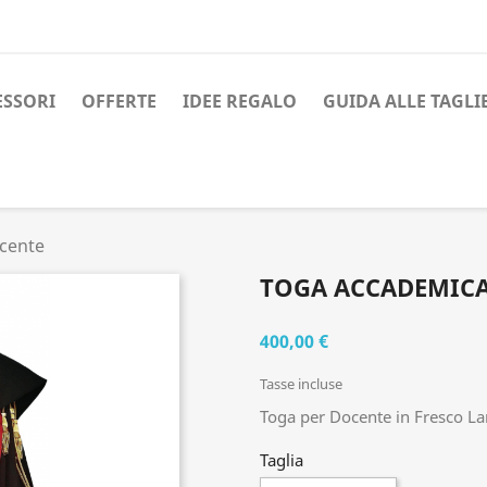
ESSORI
OFFERTE
IDEE REGALO
GUIDA ALLE TAGLI
cente
TOGA ACCADEMICA
400,00 €
Tasse incluse
Toga per Docente in Fresco La
Taglia