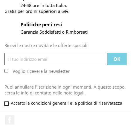
24-48 ore in tutta Italia.
Gratis per ordini superiori a 69€
Politiche per i resi
Garanzia Soddisfatti o Rimborsati
Ricevi le nostre novità e le offerte speciali
Voglio ricevere la newsletter
Puoi annullare l'iscrizione in ogni momenti. A questo scopo,
cerca le info di contatto nelle note legali.
Accetto le condizioni generali e la politica di riservatezza
Facebook