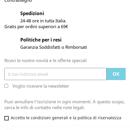
Contrassegno
Spedizioni
24-48 ore in tutta Italia.
Gratis per ordini superiori a 69€
Politiche per i resi
Garanzia Soddisfatti o Rimborsati
Ricevi le nostre novità e le offerte speciali
Voglio ricevere la newsletter
Puoi annullare l'iscrizione in ogni momenti. A questo scopo,
cerca le info di contatto nelle note legali.
Accetto le condizioni generali e la politica di riservatezza