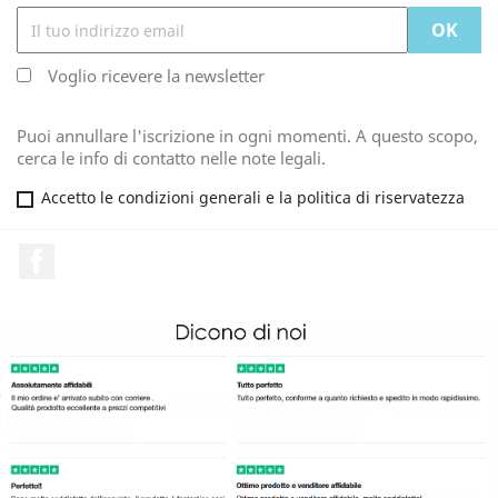
Voglio ricevere la newsletter
Puoi annullare l'iscrizione in ogni momenti. A questo scopo,
cerca le info di contatto nelle note legali.
Accetto le condizioni generali e la politica di riservatezza
Facebook