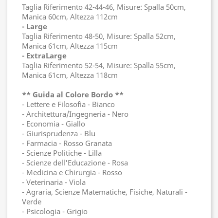
Taglia Riferimento 42-44-46, Misure: Spalla 50cm,
Manica 60cm, Altezza 112cm
- Large
Taglia Riferimento 48-50, Misure: Spalla 52cm,
Manica 61cm, Altezza 115cm
- ExtraLarge
Taglia Riferimento 52-54, Misure: Spalla 55cm,
Manica 61cm, Altezza 118cm
** Guida al Colore Bordo **
- Lettere e Filosofia - Bianco
- Architettura/Ingegneria - Nero
- Economia - Giallo
- Giurisprudenza - Blu
- Farmacia - Rosso Granata
- Scienze Politiche - Lilla
- Scienze dell'Educazione - Rosa
- Medicina e Chirurgia - Rosso
- Veterinaria - Viola
- Agraria, Scienze Matematiche, Fisiche, Naturali -
Verde
- Psicologia - Grigio