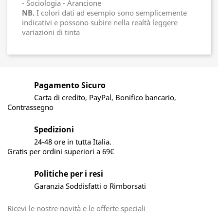
- Sociologia - Arancione
NB.
I colori dati ad esempio sono semplicemente
indicativi e possono subire nella realtà leggere
variazioni di tinta
Pagamento Sicuro
Carta di credito, PayPal, Bonifico bancario,
Contrassegno
Spedizioni
24-48 ore in tutta Italia.
Gratis per ordini superiori a 69€
Politiche per i resi
Garanzia Soddisfatti o Rimborsati
Ricevi le nostre novità e le offerte speciali