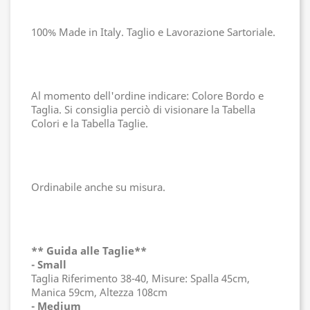
100% Made in Italy. Taglio e Lavorazione Sartoriale.
Al momento dell'ordine indicare: Colore Bordo e
Taglia. Si consiglia perciò di visionare la Tabella
Colori e la Tabella Taglie.
Ordinabile anche su misura.
** Guida alle Taglie**
- Small
Taglia Riferimento 38-40, Misure: Spalla 45cm,
Manica 59cm, Altezza 108cm
- Medium