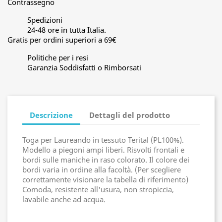
Contrassegno
Spedizioni
24-48 ore in tutta Italia.
Gratis per ordini superiori a 69€
Politiche per i resi
Garanzia Soddisfatti o Rimborsati
Descrizione
Dettagli del prodotto
Toga per Laureando in tessuto Terital (PL100%).
Modello a piegoni ampi liberi. Risvolti frontali e
bordi sulle maniche in raso colorato. Il colore dei
bordi varia in ordine alla facoltà. (Per scegliere
correttamente visionare la tabella di riferimento)
Comoda, resistente all'usura, non stropiccia,
lavabile anche ad acqua.