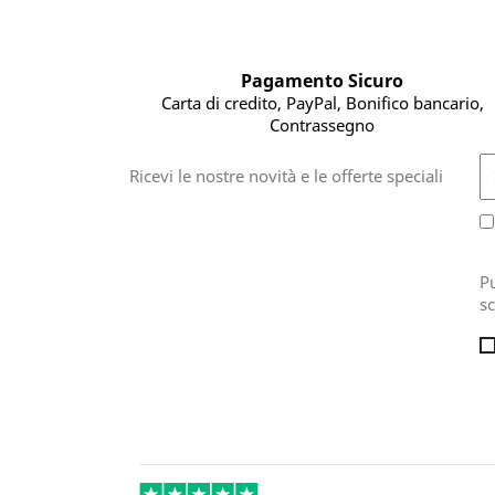
Pagamento Sicuro
Carta di credito, PayPal, Bonifico bancario,
Contrassegno
Ricevi le nostre novità e le offerte speciali
Pu
sc