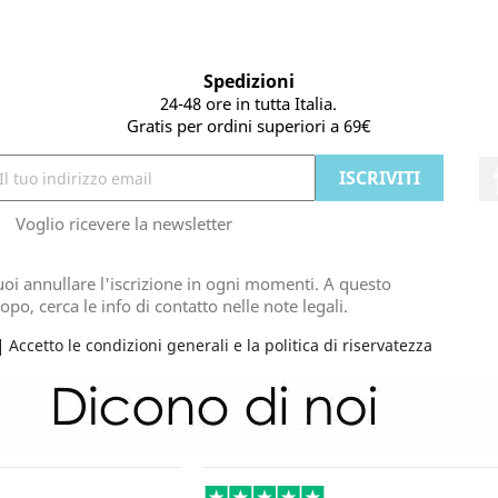
Spedizioni
24-48 ore in tutta Italia.
Gratis per ordini superiori a 69€
Voglio ricevere la newsletter
oi annullare l'iscrizione in ogni momenti. A questo
opo, cerca le info di contatto nelle note legali.
Accetto le condizioni generali e la politica di riservatezza