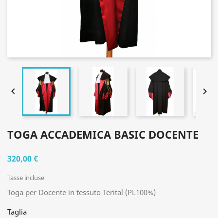


TOGA ACCADEMICA BASIC DOCENTE
320,00 €
Tasse incluse
Toga per Docente in tessuto Terital (PL100%)
Taglia