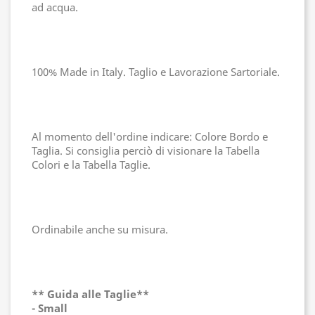
ad acqua.
100% Made in Italy. Taglio e Lavorazione Sartoriale.
Al momento dell'ordine indicare: Colore Bordo e
Taglia. Si consiglia perciò di visionare la Tabella
Colori e la Tabella Taglie.
Ordinabile anche su misura.
** Guida alle Taglie**
- Small