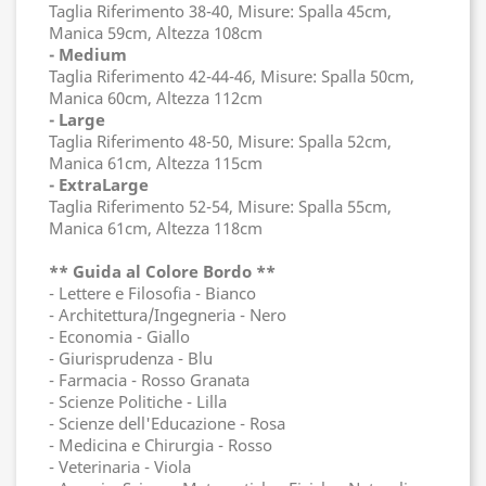
Taglia Riferimento 38-40, Misure: Spalla 45cm,
Manica 59cm, Altezza 108cm
- Medium
Taglia Riferimento 42-44-46, Misure: Spalla 50cm,
Manica 60cm, Altezza 112cm
- Large
Taglia Riferimento 48-50, Misure: Spalla 52cm,
Manica 61cm, Altezza 115cm
- ExtraLarge
Taglia Riferimento 52-54, Misure: Spalla 55cm,
Manica 61cm, Altezza 118cm
** Guida al Colore Bordo **
- Lettere e Filosofia - Bianco
- Architettura/Ingegneria - Nero
- Economia - Giallo
- Giurisprudenza - Blu
- Farmacia - Rosso Granata
- Scienze Politiche - Lilla
- Scienze dell'Educazione - Rosa
- Medicina e Chirurgia - Rosso
- Veterinaria - Viola