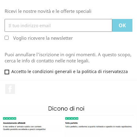
Ricevi le nostre novità e le offerte speciali
Voglio ricevere la newsletter
Puoi annullare l'iscrizione in ogni momenti. A questo scopo,
cerca le info di contatto nelle note legali.
Accetto le condizioni generali e la politica di riservatezza
Facebook