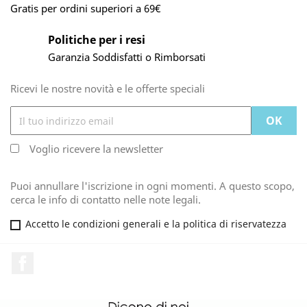
Gratis per ordini superiori a 69€
Politiche per i resi
Garanzia Soddisfatti o Rimborsati
Ricevi le nostre novità e le offerte speciali
Voglio ricevere la newsletter
Puoi annullare l'iscrizione in ogni momenti. A questo scopo,
cerca le info di contatto nelle note legali.
Accetto le condizioni generali e la politica di riservatezza
Facebook