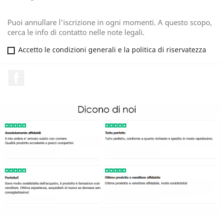
Puoi annullare l'iscrizione in ogni momenti. A questo scopo,
cerca le info di contatto nelle note legali.
Accetto le condizioni generali e la politica di riservatezza
Facebook