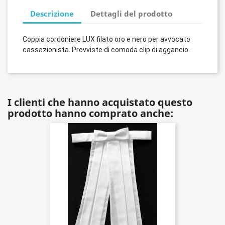
Descrizione
Dettagli del prodotto
Coppia cordoniere LUX filato oro e nero per avvocato
cassazionista. Provviste di comoda clip di aggancio.
I clienti che hanno acquistato questo
prodotto hanno comprato anche: