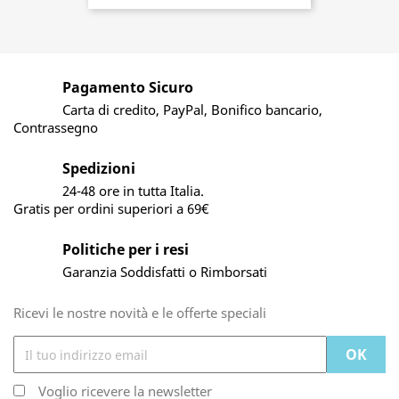
Pagamento Sicuro
Carta di credito, PayPal, Bonifico bancario,
Contrassegno
Spedizioni
24-48 ore in tutta Italia.
Gratis per ordini superiori a 69€
Politiche per i resi
Garanzia Soddisfatti o Rimborsati
Ricevi le nostre novità e le offerte speciali
Voglio ricevere la newsletter