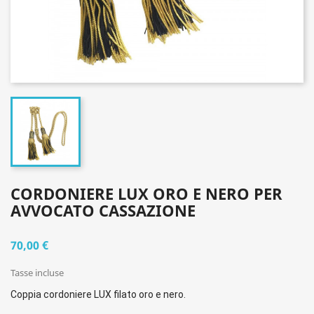
CORDONIERE LUX ORO E NERO PER
AVVOCATO CASSAZIONE
70,00 €
Tasse incluse
Coppia cordoniere LUX filato oro e nero.