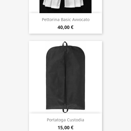
Pettorina Basic Avvocato
40,00 €
Portatoga Custodia
15,00 €