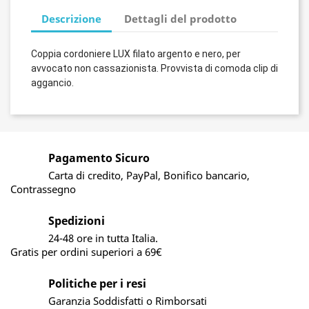
Descrizione
Dettagli del prodotto
Coppia cordoniere
LUX
filato argento e nero, per
avvocato non cassazionista. Provvista di comoda clip di
aggancio.
Pagamento Sicuro
Carta di credito, PayPal, Bonifico bancario,
Contrassegno
Spedizioni
24-48 ore in tutta Italia.
Gratis per ordini superiori a 69€
Politiche per i resi
Garanzia Soddisfatti o Rimborsati