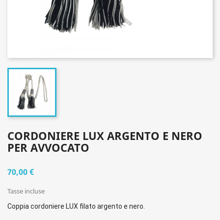
CORDONIERE LUX ARGENTO E NERO
PER AVVOCATO
70,00 €
Tasse incluse
Coppia cordoniere
LUX
filato argento e nero.