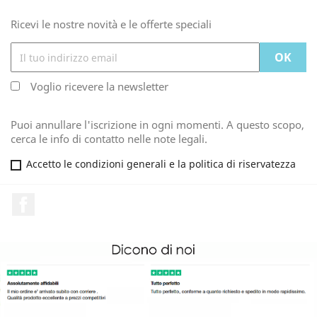
Ricevi le nostre novità e le offerte speciali
Voglio ricevere la newsletter
Puoi annullare l'iscrizione in ogni momenti. A questo scopo,
cerca le info di contatto nelle note legali.
Accetto le condizioni generali e la politica di riservatezza
Facebook