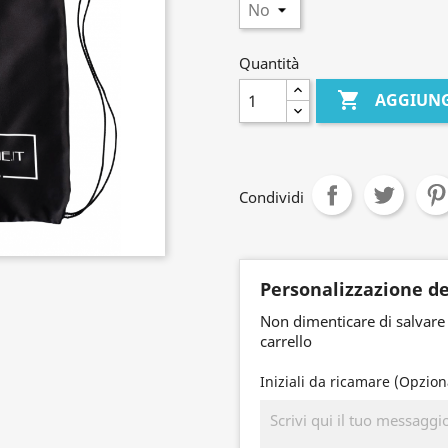
Quantità

AGGIUNG
Condividi
Personalizzazione de
Non dimenticare di salvare 
carrello
Iniziali da ricamare (Opzion