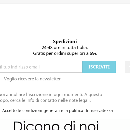
Spedizioni
24-48 ore in tutta Italia.
Gratis per ordini superiori a 69€
Voglio ricevere la newsletter
oi annullare l'iscrizione in ogni momenti. A questo
opo, cerca le info di contatto nelle note legali.
Accetto le condizioni generali e la politica di riservatezza