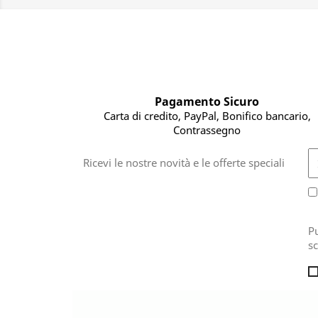
Pagamento Sicuro
Carta di credito, PayPal, Bonifico bancario,
Contrassegno
Ricevi le nostre novità e le offerte speciali
Pu
sc