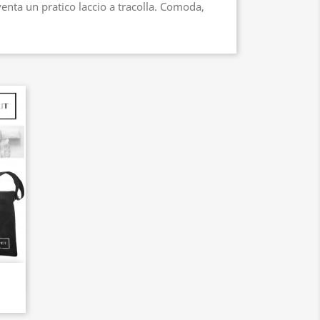
venta un pratico laccio a tracolla. Comoda,