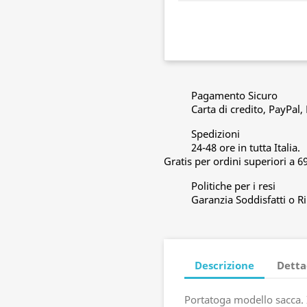
Pagamento Sicuro
Carta di credito, PayPal
Spedizioni
24-48 ore in tutta Italia.
Gratis per ordini superiori a 6
Politiche per i resi
Garanzia Soddisfatti o R
Descrizione
Detta
Portatoga modello sacca. 